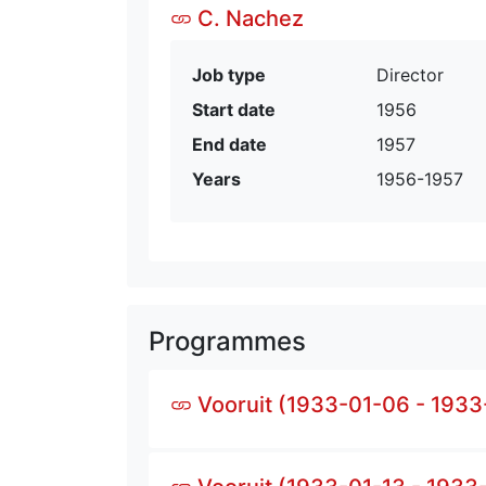
C. Nachez
Job type
Director
Start date
1956
End date
1957
Years
1956-1957
Programmes
Vooruit (1933-01-06 - 1933