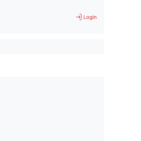
Login