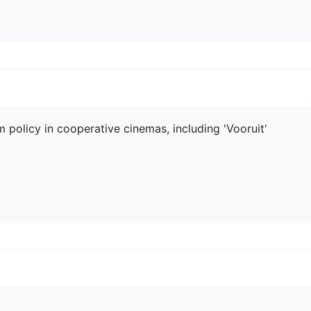
m policy in cooperative cinemas, including 'Vooruit'