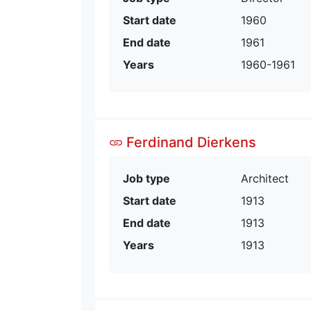
Start date
1960
End date
1961
Years
1960-1961
Ferdinand Dierkens
Job type
Architect
Start date
1913
End date
1913
Years
1913