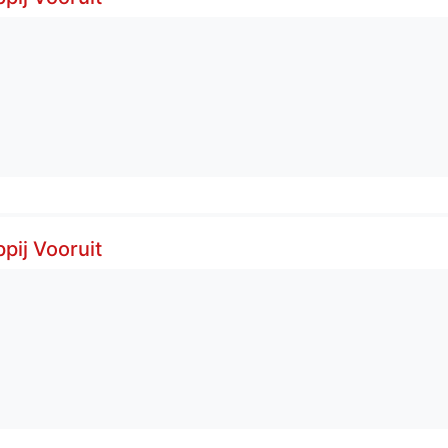
ij Vooruit