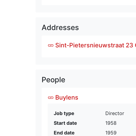
Addresses
Sint-Pietersnieuwstraat 23
People
Buylens
Job type
Director
Start date
1958
End date
1959