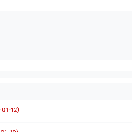
-01-12)